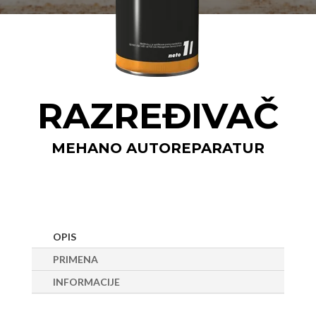
RAZREĐIVAČ
MEHANO AUTOREPARATUR
OPIS
PRIMENA
INFORMACIJE