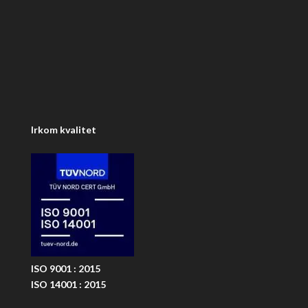
Irkom kvalitet
ISO 9001 : 2015
ISO 14001 : 2015