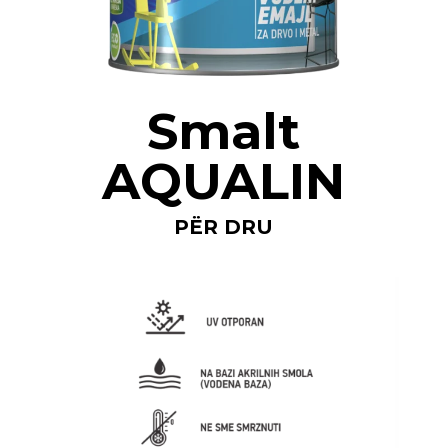
Smalt
AQUALIN
PËR DRU